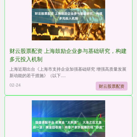
财云股票配资 上海鼓励企业参与基础研究，构建
多元投入机制
上海近期出台《上海市支持企业加强基础研究 增强高质量发展
新动能的若干措施》（以下....
02-24
财云股票配资